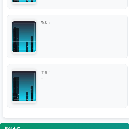
作者：
...
作者：
...
相邻小说