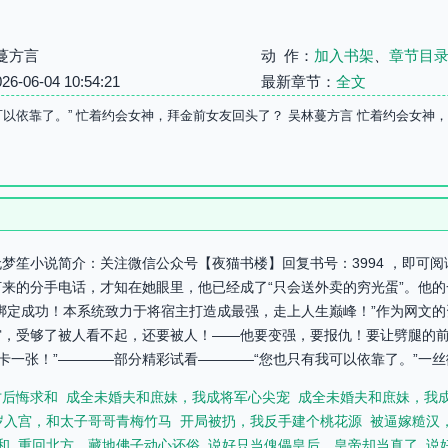
蔓方言
动 作：
加入书架
、
章节目
06-04 10:54:21
最新章节：
全文
可以依靠了。” 忙着约会女神，拜金前女友回头了？ 吴林蔓方言 忙着约会女神
梦笙小说简介：关注微信公众号【夜猫书楼】回复书号：3994 ，即可阅读
来的分手电话，才知在她眼里，他已经成了“只会送外卖的穷光蛋”。他
绑定成功！本系统致力于将宿主打造成最强，走上人生巅峰！”作为网文
穷，受够了被人看不起，还要被人！——他要变强，要报仇！要让劈腿的
卡一张！”————部分精彩试看————“您也只有我可以依靠了。”一丝微
才后悔求和
成全未婚夫和庶妹，我成将军心尖宠
成全未婚夫和庶妹，我
岁入宫，和太子哥哥青梅竹马
开局被扔，我反手建个桃花源
被逼嫁糙汉
和
重回北方，藏地佛子动心还俗
说好只当傀儡皇后，皇帝却当真了
说