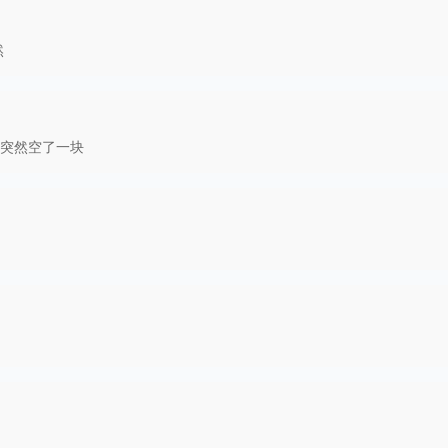
然
突然空了一块