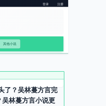
登录
注册
其他小说
回头了？吴林蔓方言完
？吴林蔓方言小说更