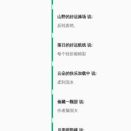
山野的好运操场 说:
反转真绝。
落日的好运航线 说:
每个转折都精彩
云朵的快乐加载中 说:
柔到流水
偷藏一颗甜 说:
作者脑洞大
月亮照郛槿 说: