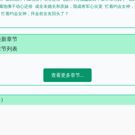
藏地佛子动心还俗
成全未婚夫和庶妹，我成将军心尖宠
忙着约会女神，
忙着约会女神，拜金前女友回头了？
最新章节
章节列表
查看更多章节...
条）