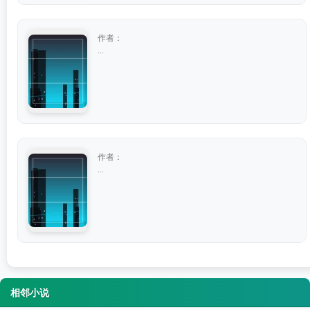
作者：
...
作者：
...
相邻小说