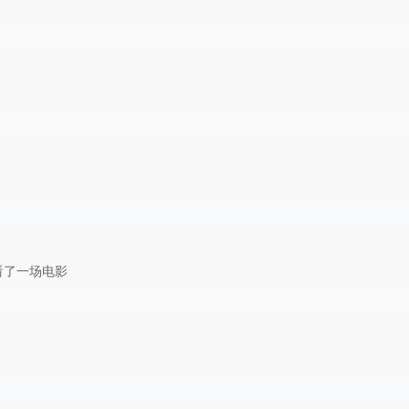
看了一场电影