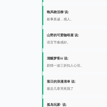
晚风吻沮柳 说:
叙事真诚，感人。
山野的可爱咖啡屋 说:
语言节奏感好。
清醒梦客iii 说:
剧情一波三折扣人心弦。
落日的浪漫清单 说:
最后几章哭死我了
孤岛玩家· 说: