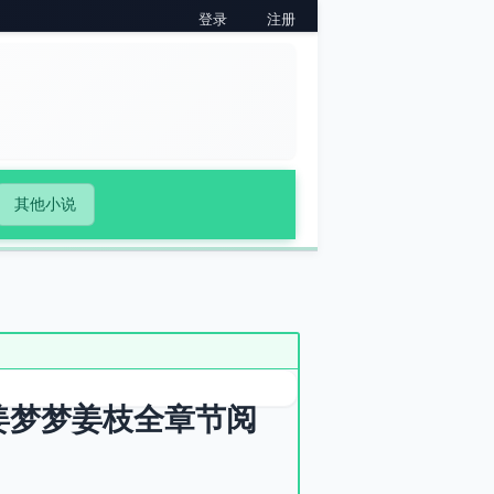
登录
注册
其他小说
姜梦梦姜枝全章节阅