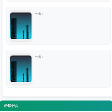
作者：
...
作者：
...
相邻小说