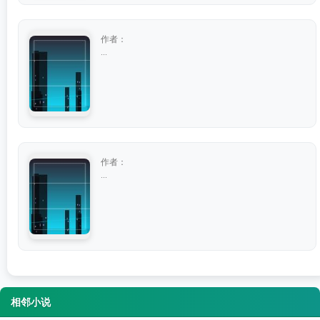
作者：
...
作者：
...
相邻小说