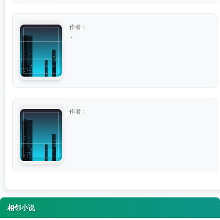
作者：
...
作者：
...
相邻小说