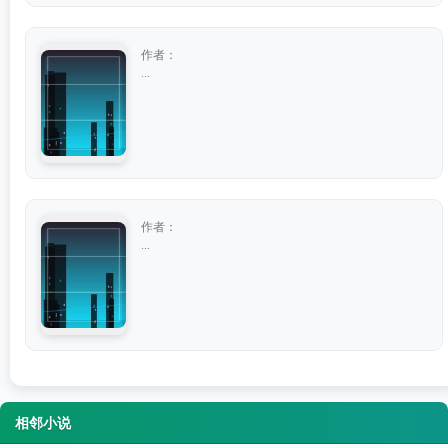
作者：
...
作者：
...
相邻小说