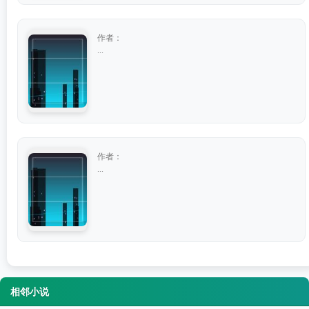
作者：
...
作者：
...
相邻小说