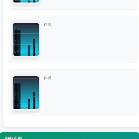
作者：
...
作者：
...
相邻小说