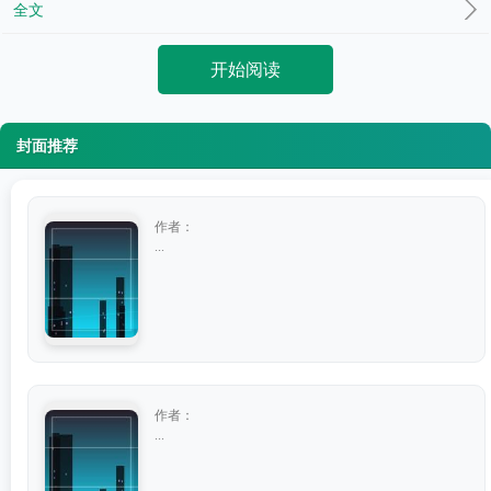
全文
开始阅读
封面推荐
作者：
...
作者：
...