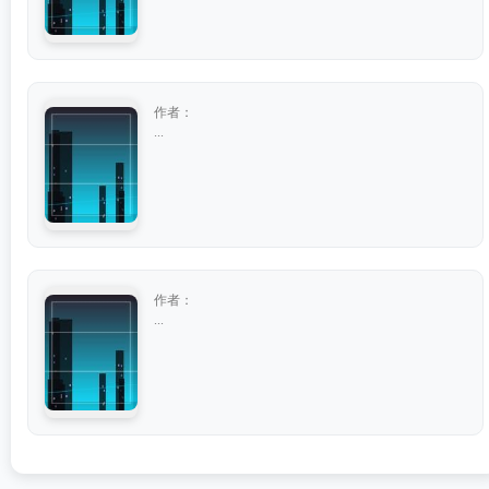
作者：
...
作者：
...