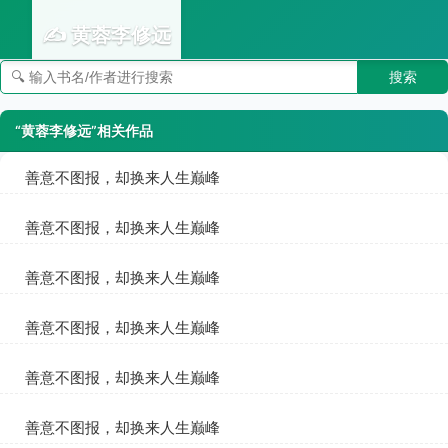
✍️ 黄蓉李修远
搜索
👣 足迹
“黄蓉李修远”相关作品
善意不图报，却换来人生巅峰
黄蓉李修远
善意不图报，却换来人生巅峰
黄蓉李修远
善意不图报，却换来人生巅峰
黄蓉李修远
善意不图报，却换来人生巅峰
黄蓉李修远
善意不图报，却换来人生巅峰
黄蓉李修远
善意不图报，却换来人生巅峰