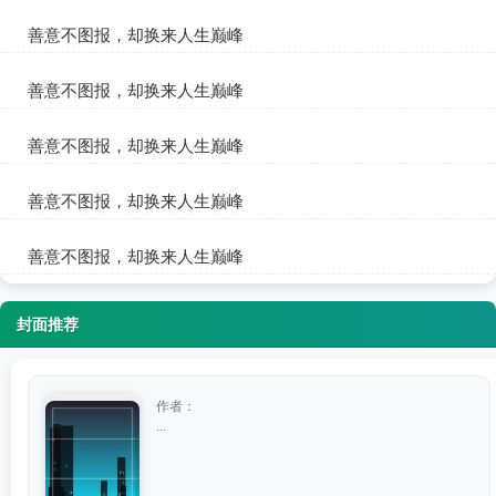
黄蓉李修远
善意不图报，却换来人生巅峰
黄蓉李修远
善意不图报，却换来人生巅峰
黄蓉李修远
善意不图报，却换来人生巅峰
黄蓉李修远
善意不图报，却换来人生巅峰
黄蓉李修远
善意不图报，却换来人生巅峰
黄蓉李修远
封面推荐
作者：
...