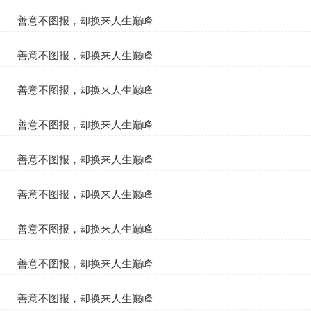
黄蓉李修远
善意不图报，却换来人生巅峰
黄蓉李修远
善意不图报，却换来人生巅峰
黄蓉李修远
善意不图报，却换来人生巅峰
黄蓉李修远
善意不图报，却换来人生巅峰
黄蓉李修远
善意不图报，却换来人生巅峰
黄蓉李修远
善意不图报，却换来人生巅峰
黄蓉李修远
善意不图报，却换来人生巅峰
黄蓉李修远
善意不图报，却换来人生巅峰
黄蓉李修远
善意不图报，却换来人生巅峰