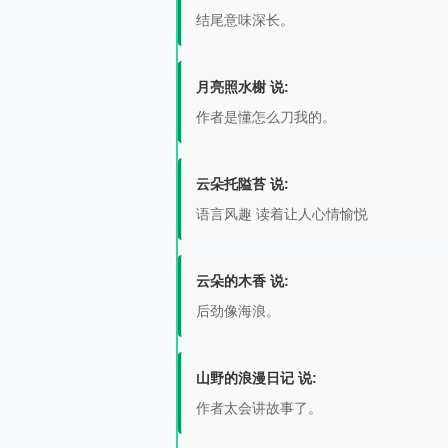
结尾意味深长。
月亮照水榭 说:
作者是懂怎么刀我的。
云朵托隘苔 说:
语言风趣 读着让人心情愉悦
云朵的木香 说:
后劲像海浪。
山野的浪漫日记 说:
作者太会讲故事了。