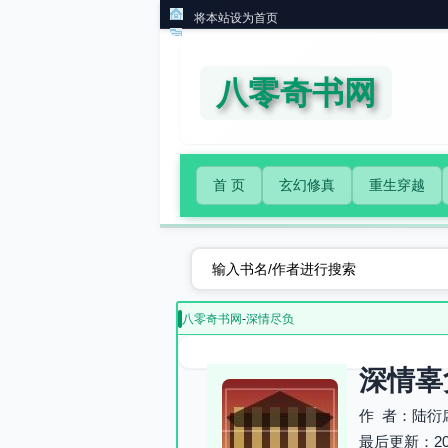
将本站设为首页
八零奇书网
首 页
玄幻修真
重生穿越
八零奇书网
-
深情尽负
深情辜
作 者：陆衍
最后更新：2026-