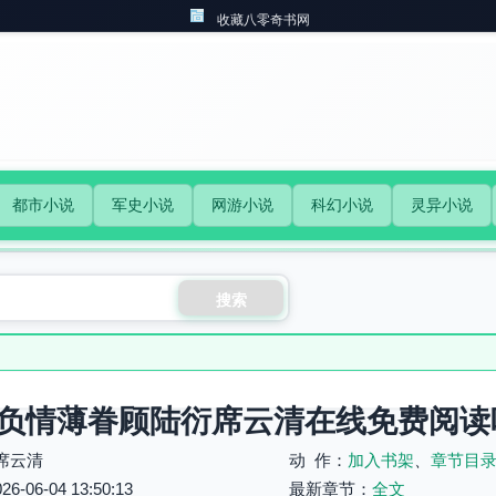
收藏八零奇书网
都市小说
军史小说
网游小说
科幻小说
灵异小说
搜索
负情薄眷顾陆衍席云清在线免费阅读
席云清
动 作：
加入书架
、
章节目
06-04 13:50:13
最新章节：
全文