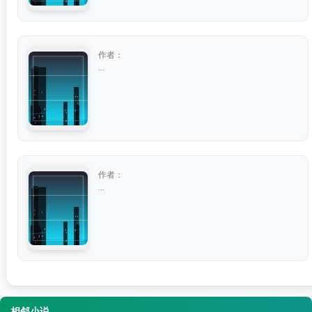
作者：
...
作者：
...
相邻小说