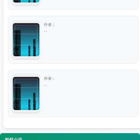
作者：
...
作者：
...
相邻小说