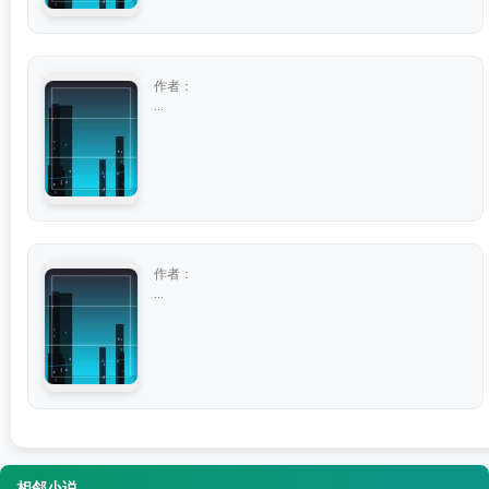
作者：
...
作者：
...
相邻小说