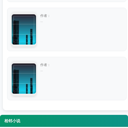
作者：
...
作者：
...
相邻小说