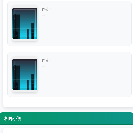
作者：
...
作者：
...
相邻小说