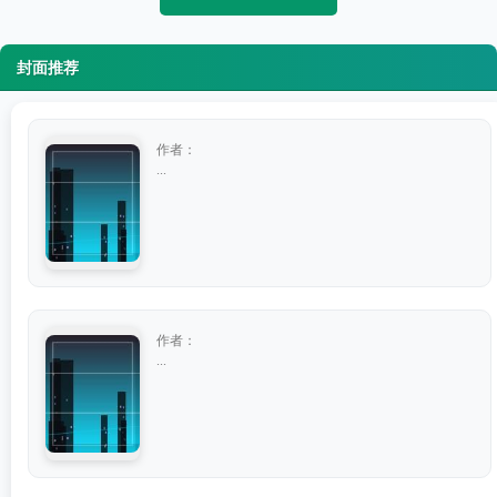
封面推荐
作者：
...
作者：
...