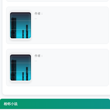
作者：
...
作者：
...
相邻小说