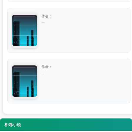
作者：
...
作者：
...
相邻小说