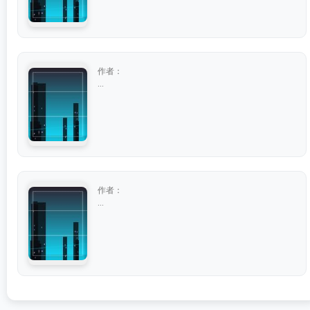
作者：
...
作者：
...