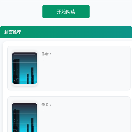
开始阅读
封面推荐
作者：
...
作者：
...