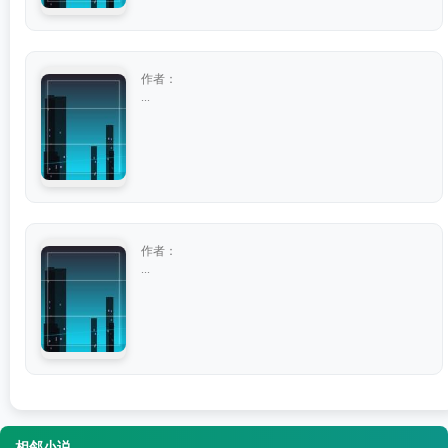
作者：
...
作者：
...
相邻小说