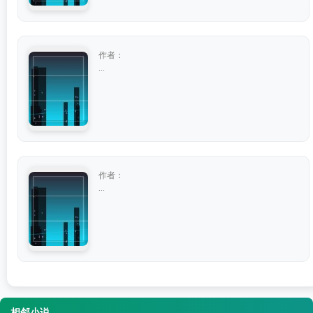
作者：
...
作者：
...
相邻小说