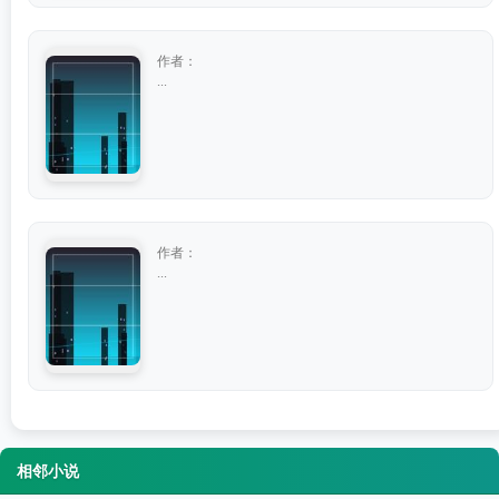
作者：
...
作者：
...
相邻小说