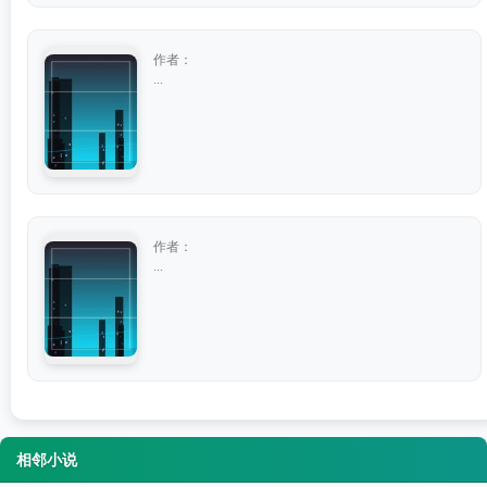
作者：
...
作者：
...
相邻小说