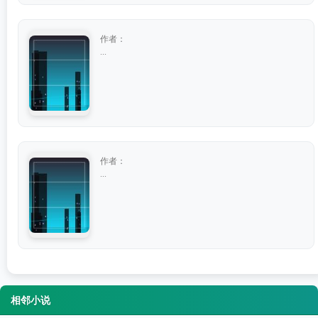
作者：
...
作者：
...
相邻小说