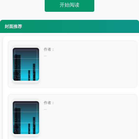
开始阅读
封面推荐
作者：
...
作者：
...