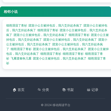
相邻小说
细雨洇湿了青衫
团宠小公主被掉包后，我六爻卦起杀疯了
团宠小公主被掉包
后，我六爻卦起杀疯了
细雨洇湿了青衫
团宠小公主被掉包后，我六爻卦起杀
疯了
团宠小公主被掉包后，我六爻卦起杀疯了
细雨洇湿了青衫
团宠小公主被
掉包后，我六爻卦起杀疯了
团宠小公主被掉包后，我六爻卦起杀疯了
团宠小
公主被掉包后，我六爻卦起杀疯了
团宠小公主被掉包后，我六爻卦起杀疯
了
细雨洇湿了青衫
团宠小公主被掉包后，我六爻卦起杀疯了
团宠小公主被掉
包后，我六爻卦起杀疯了
细雨洇湿了青衫
细雨洇湿了青衫
细雨洇湿了青
衫
飞雁渡春秋几重
团宠小公主被掉包后，我六爻卦起杀疯了
细雨洇湿了青
衫
🏠 首页
📂 分类
📚 书架
📖 记录
© 2024 移动阅读平台