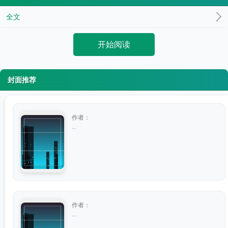
全文
开始阅读
封面推荐
作者：
...
作者：
...