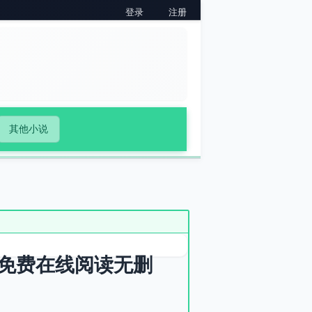
登录
注册
其他小说
免费在线阅读无删