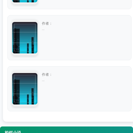
作者：
...
作者：
...
相邻小说