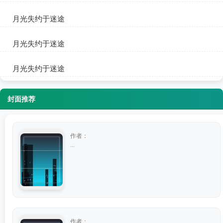
苏清妤顾宴臣
月光失约于迷途
苏清妤顾宴臣
月光失约于迷途
苏清妤顾宴臣
月光失约于迷途
苏清妤顾宴臣
封面推荐
作者：
...
作者：