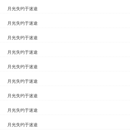
苏清妤顾宴臣
月光失约于迷途
苏清妤顾宴臣
月光失约于迷途
苏清妤顾宴臣
月光失约于迷途
苏清妤顾宴臣
月光失约于迷途
苏清妤顾宴臣
月光失约于迷途
苏清妤顾宴臣
月光失约于迷途
苏清妤顾宴臣
月光失约于迷途
苏清妤顾宴臣
月光失约于迷途
苏清妤顾宴臣
月光失约于迷途