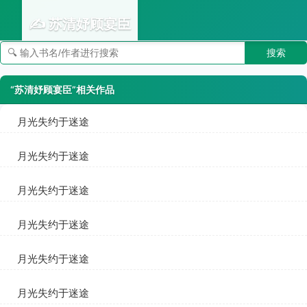
✍️ 苏清妤顾宴臣
搜索
👣 足迹
“苏清妤顾宴臣”相关作品
月光失约于迷途
苏清妤顾宴臣
月光失约于迷途
苏清妤顾宴臣
月光失约于迷途
苏清妤顾宴臣
月光失约于迷途
苏清妤顾宴臣
月光失约于迷途
苏清妤顾宴臣
月光失约于迷途