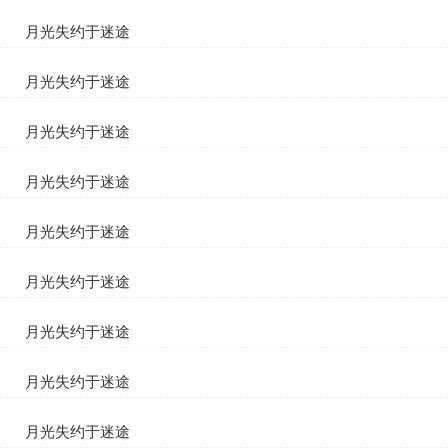
苏清妤顾宴臣
月光失约于迷途
苏清妤顾宴臣
月光失约于迷途
苏清妤顾宴臣
月光失约于迷途
苏清妤顾宴臣
月光失约于迷途
苏清妤顾宴臣
月光失约于迷途
苏清妤顾宴臣
月光失约于迷途
苏清妤顾宴臣
月光失约于迷途
苏清妤顾宴臣
月光失约于迷途
苏清妤顾宴臣
月光失约于迷途