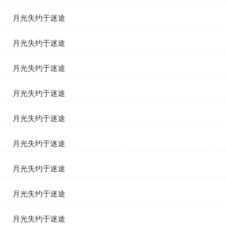
苏清妤顾宴臣
月光失约于迷途
苏清妤顾宴臣
月光失约于迷途
苏清妤顾宴臣
月光失约于迷途
苏清妤顾宴臣
月光失约于迷途
苏清妤顾宴臣
月光失约于迷途
苏清妤顾宴臣
月光失约于迷途
苏清妤顾宴臣
月光失约于迷途
苏清妤顾宴臣
月光失约于迷途
苏清妤顾宴臣
月光失约于迷途