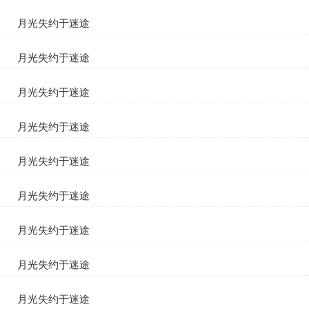
苏清妤顾宴臣
月光失约于迷途
苏清妤顾宴臣
月光失约于迷途
苏清妤顾宴臣
月光失约于迷途
苏清妤顾宴臣
月光失约于迷途
苏清妤顾宴臣
月光失约于迷途
苏清妤顾宴臣
月光失约于迷途
苏清妤顾宴臣
月光失约于迷途
苏清妤顾宴臣
月光失约于迷途
苏清妤顾宴臣
月光失约于迷途