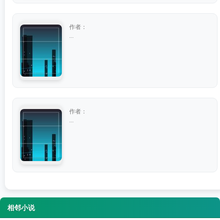
作者：
...
作者：
...
相邻小说