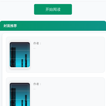
开始阅读
封面推荐
作者：
...
作者：
...