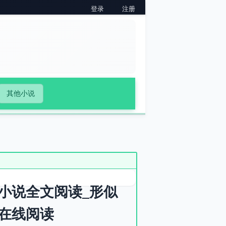
登录
注册
其他小说
小说全文阅读_形似
在线阅读