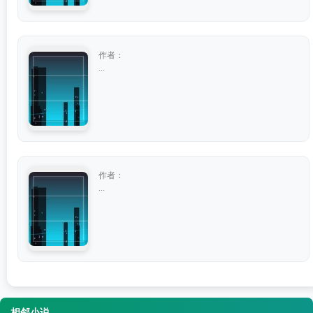
作者：
...
作者：
...
相邻小说