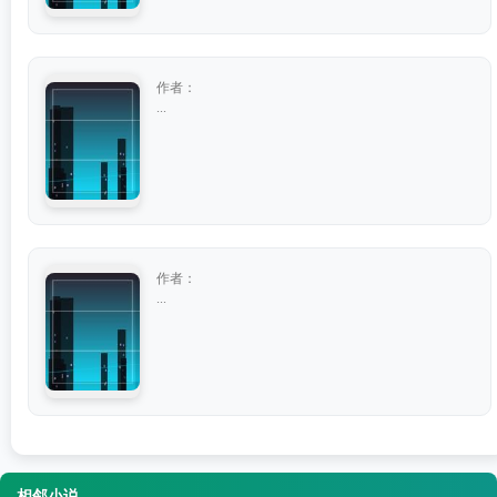
作者：
...
作者：
...
相邻小说