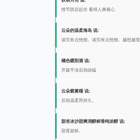
软萌月亮 说:
情节跌宕起伏 看得人揪着心
云朵的温柔海岛 说:
读完有点恍惚。读完有点恍惚。越想越觉
橘色暖阳酒 说:
开篇平淡后劲凶猛
云朵载篱槿 说:
后劲温柔而持久。
甜杏冰沙甜爽润醇鲜香纯浓醇 说:
甜度超标。