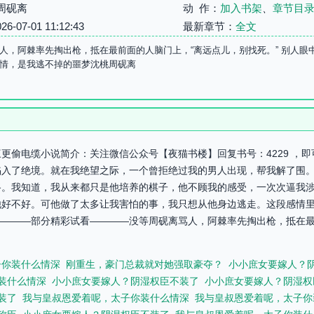
周砚离
动 作：
加入书架
、
章节目
07-01 11:12:43
最新章节：
全文
人，阿棘率先掏出枪，抵在最前面的人脑门上，“离远点儿，别找死。” 别人眼
情，是我逃不掉的噩梦沈桃周砚离
更偷电缆小说简介：关注微信公众号【夜猫书楼】回复书号：4229 ，即
陷入了绝境。就在我绝望之际，一个曾拒绝过我的男人出现，帮我解了围
路。我知道，我从来都只是他培养的棋子，他不顾我的感受，一次次逼我
他好不好。可他做了太多让我害怕的事，我只想从他身边逃走。这段感情
———部分精彩试看————没等周砚离骂人，阿棘率先掏出枪，抵在最
子你装什么情深
刚重生，豪门总裁就对她强取豪夺？
小小庶女要嫁人？
装什么情深
小小庶女要嫁人？阴湿权臣不装了
小小庶女要嫁人？阴湿权
装了
我与皇叔恩爱着呢，太子你装什么情深
我与皇叔恩爱着呢，太子你