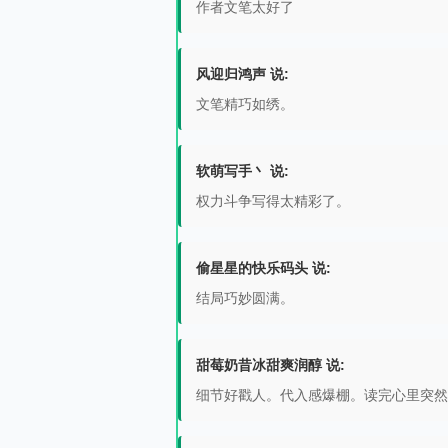
作者文笔太好了
风迎归鸿声 说:
文笔精巧如绣。
软萌写手丶 说:
权力斗争写得太精彩了。
偷星星的快乐码头 说:
结局巧妙圆满。
甜莓奶昔冰甜爽润醇 说:
细节好戳人。代入感爆棚。读完心里突然