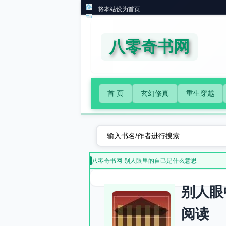
将本站设为首页
八零奇书网
首 页
玄幻修真
重生穿越
八零奇书网
-
别人眼里的自己是什么意思
别人眼
阅读