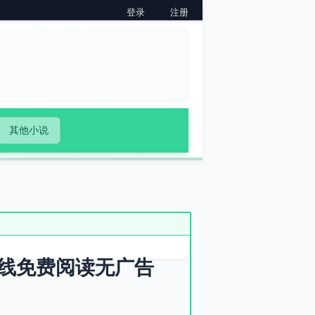
登录
注册
其他小说
线免费阅读无广告