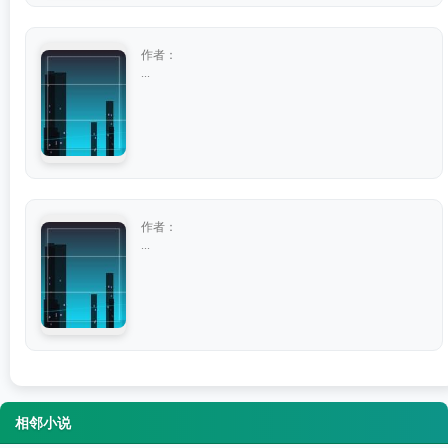
作者：
...
作者：
...
相邻小说