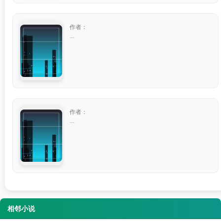
作者：
...
作者：
...
相邻小说