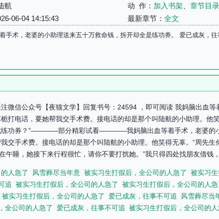
陆航
动 作：
加入书架
、
章节目
06-04 14:15:43
最新章节：
全文
着手术，老婆的小助理送来五十万救命钱，拆开却全是练功券。 爱已成灰，往
注微信公众号【夜猫文学】回复书号：24594 ，即可阅读 我妈脑出血
栀打电话，要她帮我交手术费。接电话的却是那个叫陆航的小助理。他笑
练功券？”————部分精彩试看————我妈脑出血等着手术，老婆的
我交手术费。接电话的却是那个叫陆航的小助理。他笑得无辜。“周先生
在午睡，她接下来行程很忙，请你不要打扰她。”我只得四处找朋友借钱，网
司的人急了
风雪葬尽当年意
被实习生打假后，全公司的人急了
被实习生
可追
被实习生打假后，全公司的人急了
被实习生打假后，全公司的人急
被实习生打假后，全公司的人急了
爱已成灰，往事不可追
风雪葬尽当
，全公司的人急了
爱已成灰，往事不可追
被实习生打假后，全公司的人