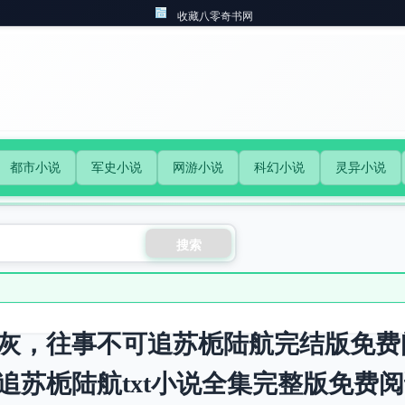
收藏八零奇书网
都市小说
军史小说
网游小说
科幻小说
灵异小说
搜索
灰，往事不可追苏栀陆航完结版免费
追苏栀陆航txt小说全集完整版免费