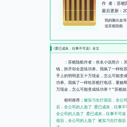
作 者：苏栀
最后更新：2026-
我妈脑出血等
追苏栀陆航
《爱已成灰，往事不可追》全文
：苏栀陆航作者：佚名小说简介：关
钱，拆开却全是练功券。我疯了一样给苏
手上的明明是五十万现金，怎么可能变成
功券。我疯了一样给苏栀打电话，要她帮
万现金，怎么可能变成练功券？”“苏栀姐
相邻推荐：
被实习生打假后，全公
后，全公司的人急了
爱已成灰，往事不
全公司的人急了
爱已成灰，往事不可追
假后，全公司的人急了
被实习生打假后