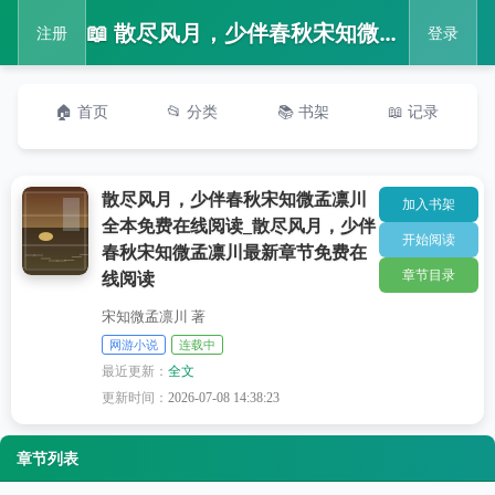
📖 散尽风月，少伴春秋宋知微孟凛川全本免费在线阅读_散尽风月，少伴春秋宋知微孟凛川最新章节免费在线阅读
注册
登录
🏠 首页
📂 分类
📚 书架
📖 记录
散尽风月，少伴春秋宋知微孟凛川
加入书架
全本免费在线阅读_散尽风月，少伴
开始阅读
春秋宋知微孟凛川最新章节免费在
章节目录
线阅读
宋知微孟凛川 著
网游小说
连载中
最近更新：
全文
更新时间：
2026-07-08 14:38:23
章节列表