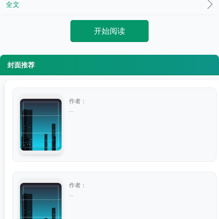
全文
开始阅读
封面推荐
作者：
...
作者：
...