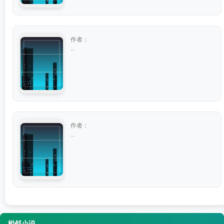
作者：
...
作者：
...
相邻小说