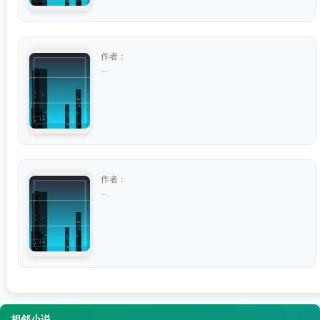
作者：
...
作者：
...
相邻小说