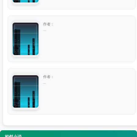
作者：
...
作者：
...
相邻小说