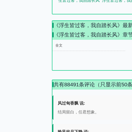
生皆过客，我自踏长风
浮生皆过客，我
《浮生皆过客，我自踏长风》最
《浮生皆过客，我自踏长风》章
全文
共有88491条评论（只显示前50
风过甸香飘 说:
结局留白，任君想象。
晚风的月下静 说: