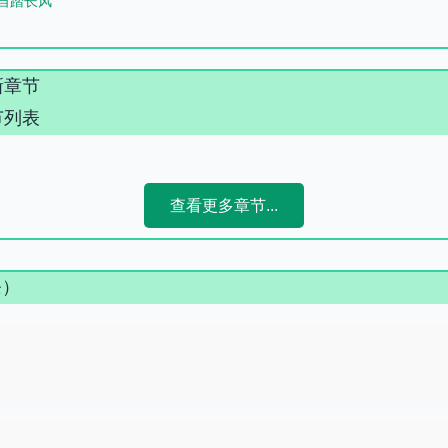
自踏长风
新章节
节列表
查看更多章节...
条）