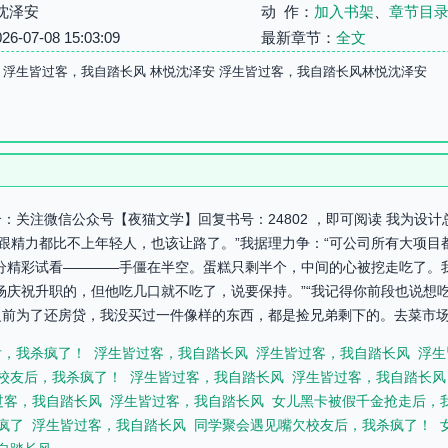
沈泽安
动 作：
加入书架
、
章节目
07-08 15:03:09
最新章节：
全文
 浮生皆过客，我自踏长风 林悦沈泽安 浮生皆过客，我自踏长风林悦沈泽安
：关注微信公众号【夜猫文学】回复书号：24802 ，即可阅读 我为设
意跟精力都比不上年轻人，也该让路了。”我据理力争：“可公司所有大项目
分精彩试看————手僵在半空。蛋糕只剩半个，中间的心被挖走吃了。
杨庆祝升职的，但他吃几口就不吃了，说要保持。”“我记得你前段也说想
前为了还房贷，我没买过一件像样的东西，都是捡兄弟剩下的。去菜市场买
后，我杀疯了！
浮生皆过客，我自踏长风
浮生皆过客，我自踏长风
浮生
校友后，我杀疯了！
浮生皆过客，我自踏长风
浮生皆过客，我自踏长风
过客，我自踏长风
浮生皆过客，我自踏长风
女儿黑卡被假千金抢走后，
疯了
浮生皆过客，我自踏长风
同学聚会遇见嘴欠校友后，我杀疯了！