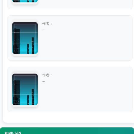
作者：
...
作者：
...
相邻小说