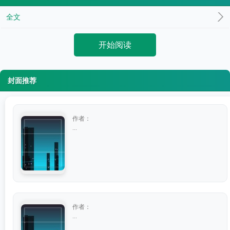
全文
开始阅读
封面推荐
作者：
...
作者：
...