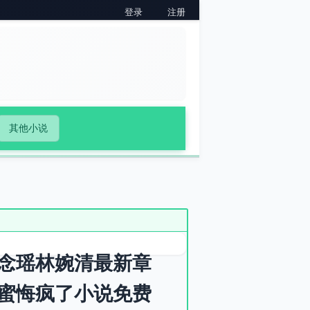
登录
注册
其他小说
念瑶林婉清最新章
蜜悔疯了小说免费