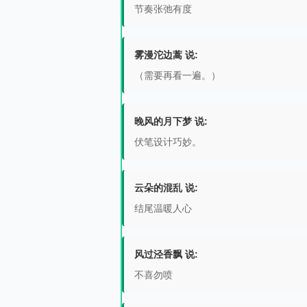
节奏张弛有度
雾漫沱边蒿 说:
（需要再看一遍。）
晚风的月下梦 说:
伏笔设计巧妙。
云朵的混乱 说:
结尾温暖人心
风过泾香飘 说:
不喜勿喷