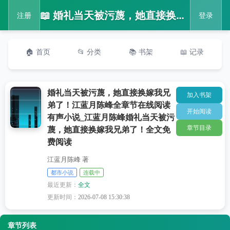
📖 婚礼当天被污蔑，她直接换嫁我兄弟了！江蓝月陈峰全章节在线阅读有声小说_江蓝月陈峰婚礼当天被污蔑，她直接换嫁我兄弟了！全文免费阅读
注册
登录
🏠 首页
📂 分类
📚 书架
📖 记录
婚礼当天被污蔑，她直接换嫁我兄
加入书架
弟了！江蓝月陈峰全章节在线阅读
开始阅读
有声小说_江蓝月陈峰婚礼当天被污
章节目录
蔑，她直接换嫁我兄弟了！全文免
费阅读
江蓝月陈峰 著
都市小说
连载中
最近更新：
全文
更新时间：
2026-07-08 15:30:38
章节列表